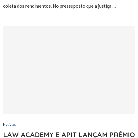
coleta dos rendimentos. No pressuposto que a justiça …
Notícias
LAW ACADEMY E APIT LANÇAM PRÉMIO