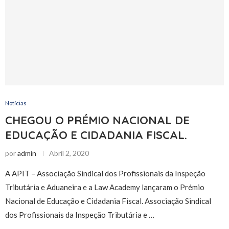
Notícias
CHEGOU O PRÉMIO NACIONAL DE
EDUCAÇÃO E CIDADANIA FISCAL.
por
admin
Abril 2, 2020
A APIT – Associação Sindical dos Profissionais da Inspeção
Tributária e Aduaneira e a Law Academy lançaram o Prémio
Nacional de Educação e Cidadania Fiscal. Associação Sindical
dos Profissionais da Inspeção Tributária e …