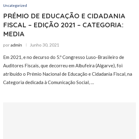
Uncategorized
PRÉMIO DE EDUCAÇÃO E CIDADANIA
FISCAL – EDIÇÃO 2021 – CATEGORIA:
MEDIA
por
admin
Junho 30, 2021
Em 2021, e no decurso do 5.º Congresso Luso-Brasileiro de
Auditores Fiscais, que decorreu em Albufeira (Algarve), foi
atribuído o Prémio Nacional de Educação e Cidadania Fiscal, na
Categoria dedicada à Comunicação Social, …