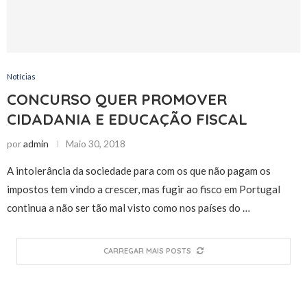
Notícias
CONCURSO QUER PROMOVER
CIDADANIA E EDUCAÇÃO FISCAL
por
admin
Maio 30, 2018
A intolerância da sociedade para com os que não pagam os
impostos tem vindo a crescer, mas fugir ao fisco em Portugal
continua a não ser tão mal visto como nos países do …
CARREGAR MAIS POSTS