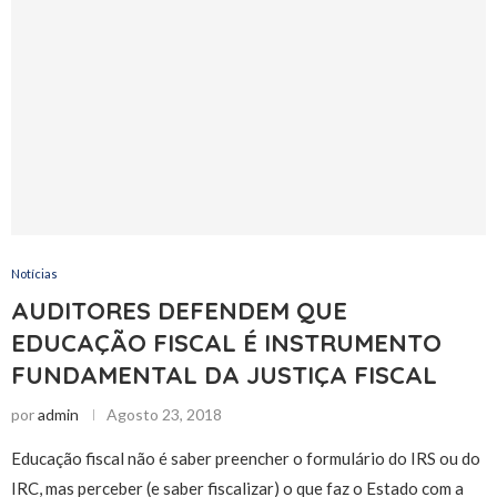
Notícias
AUDITORES DEFENDEM QUE
EDUCAÇÃO FISCAL É INSTRUMENTO
FUNDAMENTAL DA JUSTIÇA FISCAL
por
admin
Agosto 23, 2018
Educação fiscal não é saber preencher o formulário do IRS ou do
IRC, mas perceber (e saber fiscalizar) o que faz o Estado com a