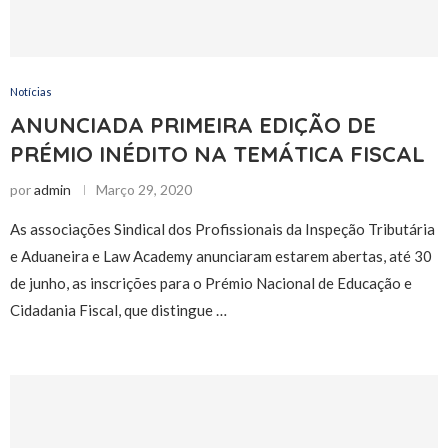
Notícias
ANUNCIADA PRIMEIRA EDIÇÃO DE
PRÉMIO INÉDITO NA TEMÁTICA FISCAL
por
admin
Março 29, 2020
As associações Sindical dos Profissionais da Inspeção Tributária
e Aduaneira e Law Academy anunciaram estarem abertas, até 30
de junho, as inscrições para o Prémio Nacional de Educação e
Cidadania Fiscal, que distingue …