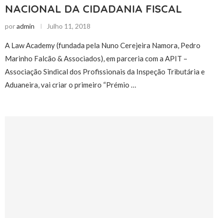
NACIONAL DA CIDADANIA FISCAL
por
admin
Julho 11, 2018
A Law Academy (fundada pela Nuno Cerejeira Namora, Pedro
Marinho Falcão & Associados), em parceria com a APIT –
Associação Sindical dos Profissionais da Inspeção Tributária e
Aduaneira, vai criar o primeiro “Prémio …