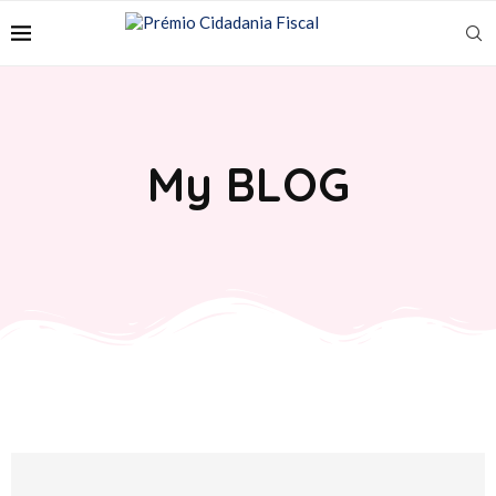
My BLOG