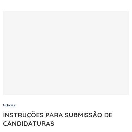
Notícias
INSTRUÇÕES PARA SUBMISSÃO DE
CANDIDATURAS