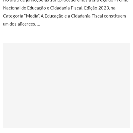
Nacional de Educação e Cidadania Fiscal, Edição 2023, na
Categoria “Media”. A Educação e a Cidadania Fiscal constituem
um dos alicerces, …